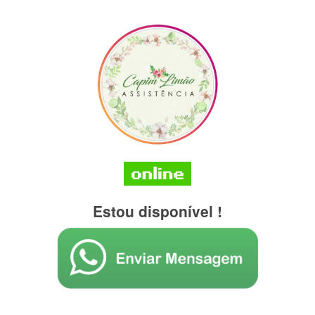
Estou disponível !