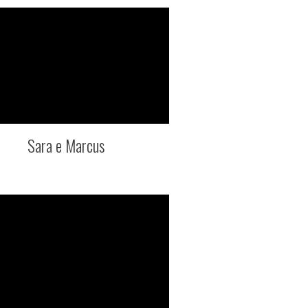
Sara e Marcus