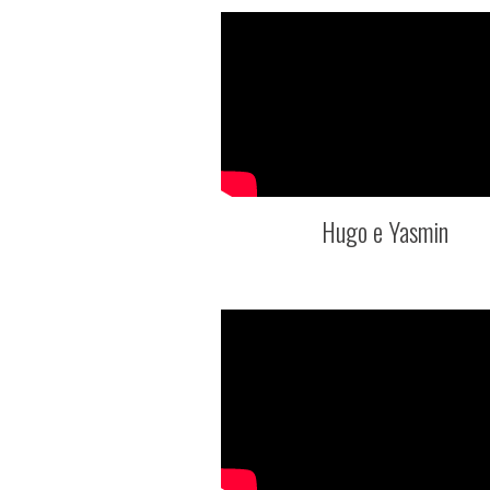
Hugo e Yasmin