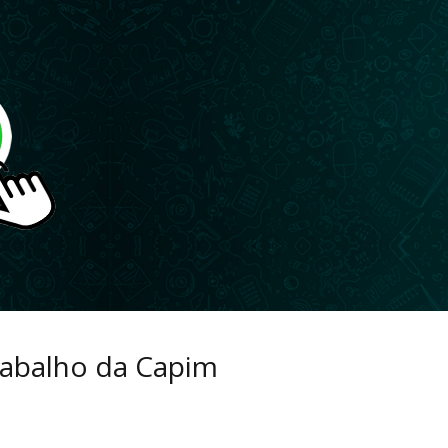
trabalho da Capim