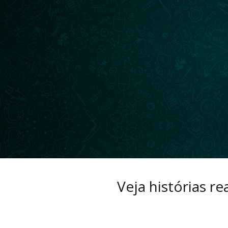
Veja histórias r