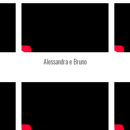
Alessandra e Bruno