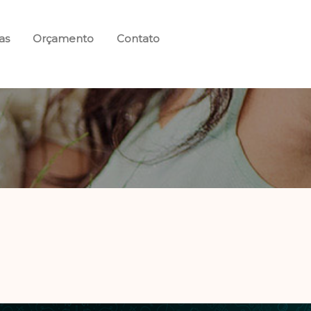
as
Orçamento
Contato